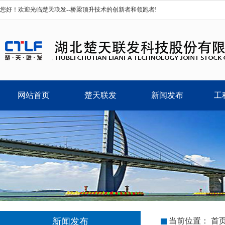
您好！欢迎光临楚天联发--桥梁顶升技术的创新者和领跑者!
网站首页
楚天联发
新闻发布
工
新闻发布
当前位置：
首