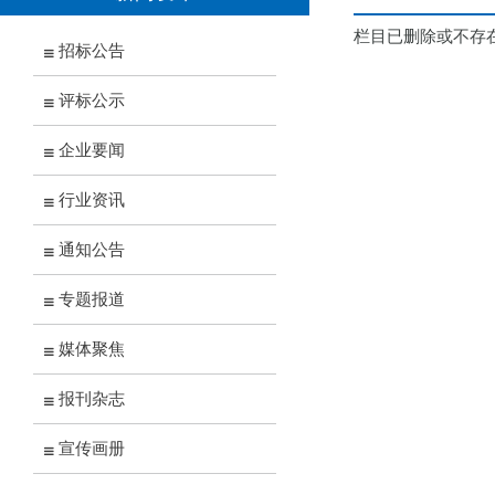
栏目已删除或不存
招标公告
评标公示
企业要闻
行业资讯
通知公告
专题报道
媒体聚焦
报刊杂志
宣传画册