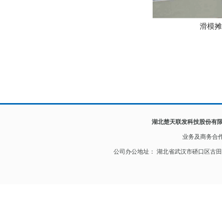
滑模摊
湖北楚天联发科技股份有
业务及
商务合
公司办公地址： 湖北省武汉市硚口区古田